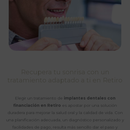
Recupera tu sonrisa con un
tratamiento adaptado a ti en Retiro
Elegir un tratamiento de
implantes dentales con
financiación en Retiro
es apostar por una solución
duradera para mejorar la salud oral y la calidad de vida. Con
una planificación adecuada, un diagnóstico personalizado y
facilidades de pago, resulta más sencillo dar el paso y