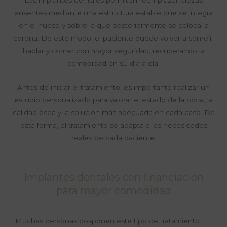
ausentes mediante una estructura estable que se integra
en el hueso y sobre la que posteriormente se coloca la
corona. De este modo, el paciente puede volver a sonreír,
hablar y comer con mayor seguridad, recuperando la
comodidad en su día a día.
Antes de iniciar el tratamiento, es importante realizar un
estudio personalizado para valorar el estado de la boca, la
calidad ósea y la solución más adecuada en cada caso. De
esta forma, el tratamiento se adapta a las necesidades
reales de cada paciente.
Implantes dentales con financiación
para mayor comodidad
Muchas personas posponen este tipo de tratamiento