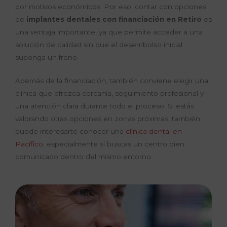
por motivos económicos. Por eso, contar con opciones
de
implantes dentales con financiación en Retiro
es
una ventaja importante, ya que permite acceder a una
solución de calidad sin que el desembolso inicial
suponga un freno.
Además de la financiación, también conviene elegir una
clínica que ofrezca cercanía, seguimiento profesional y
una atención clara durante todo el proceso. Si estás
valorando otras opciones en zonas próximas, también
puede interesarte conocer una
clínica dental en
Pacífico
, especialmente si buscas un centro bien
comunicado dentro del mismo entorno.