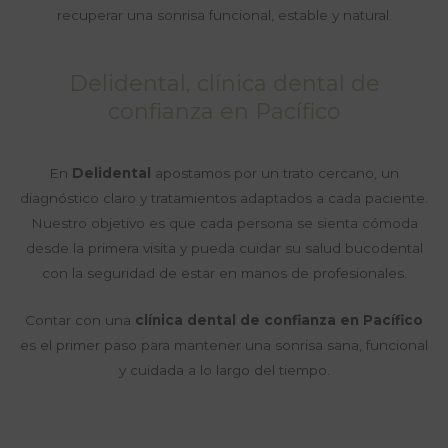
recuperar una sonrisa funcional, estable y natural.
Delidental, clínica dental de
confianza en Pacífico
En
Delidental
apostamos por un trato cercano, un
diagnóstico claro y tratamientos adaptados a cada paciente.
Nuestro objetivo es que cada persona se sienta cómoda
desde la primera visita y pueda cuidar su salud bucodental
con la seguridad de estar en manos de profesionales.
Contar con una
clínica dental de confianza en Pacífico
es el primer paso para mantener una sonrisa sana, funcional
y cuidada a lo largo del tiempo.