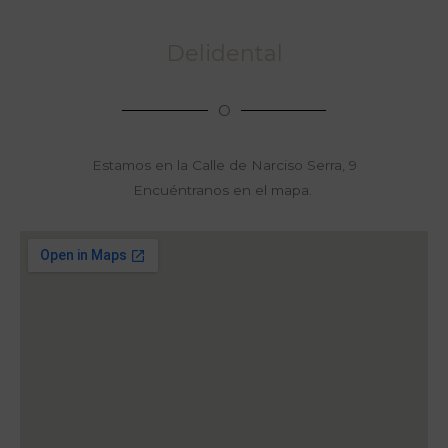
Delidental
O
Estamos en la Calle de Narciso Serra, 9
Encuéntranos en el mapa.