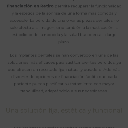
financiación en Retiro
permite recuperar la funcionalidad
y la estética de la sonrisa de una forma más cómoda y
accesible. La pérdida de una o varias piezas dentales no
solo afecta a la imagen, sino también a la masticación, la
estabilidad de la mordida y la salud bucodental a largo
plazo.
Los implantes dentales se han convertido en una de las
soluciones más eficaces para sustituir dientes perdidos, ya
que ofrecen un resultado fijo, natural y duradero. Además,
disponer de opciones de financiación facilita que cada
paciente pueda planificar su tratamiento con mayor
tranquilidad, adaptándolo a sus necesidades.
Una solución fija, estética y funcional
Los implantes dentales permiten reemplazar piezas